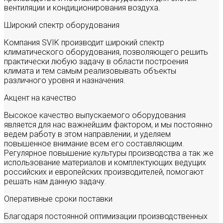
вентиляции и кондиционирования воздуха.
Широкий спектр оборудования
Компания SVIK производит широкий спектр
климатического оборудования, позволяющего решить
практически любую задачу в области построения
климата и тем самым реализовывать объекты
различного уровня и назначения.
Акцент на качество
Высокое качество выпускаемого оборудования
является для нас важнейшим фактором, и мы постоянно
ведем работу в этом направлении, и уделяем
повышенное внимание всем его составляющим.
Регулярное повышение культуры производства а так же
использование материалов и комплектующих ведущих
российских и европейских производителей, помогают
решать нам данную задачу.
Оперативные сроки поставки
Благодаря постоянной оптимизации производственных