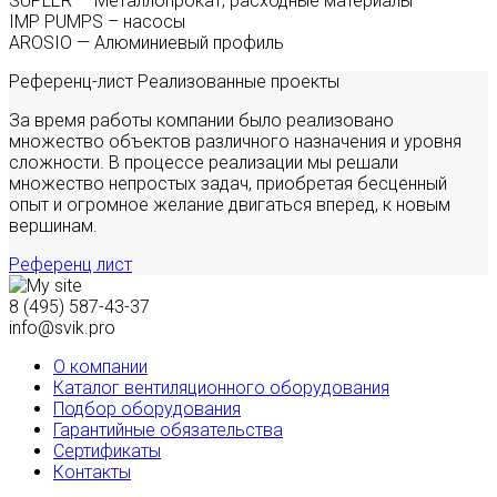
SUPLER — Металлопрокат, расходные материалы
IMP PUMPS – насосы
AROSIO — Алюминиевый профиль
Референц-лист
Реализованные проекты
За время работы компании было реализовано
множество объектов различного назначения и уровня
сложности. В процессе реализации мы решали
множество непростых задач, приобретая бесценный
опыт и огромное желание двигаться вперед, к новым
вершинам.
Референц лист
8 (495) 587-43-37
info@svik.pro
О компании
Каталог вентиляционного оборудования
Подбор оборудования
Гарантийные обязательства
Сертификаты
Контакты