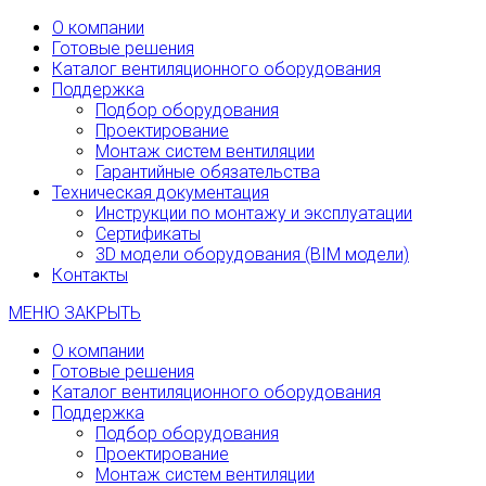
О компании
Готовые решения
Каталог вентиляционного оборудования
Поддержка
Подбор оборудования
Проектирование
Монтаж систем вентиляции
Гарантийные обязательства
Техническая документация
Инструкции по монтажу и эксплуатации
Сертификаты
3D модели оборудования (BIM модели)
Контакты
МЕНЮ
ЗАКРЫТЬ
О компании
Готовые решения
Каталог вентиляционного оборудования
Поддержка
Подбор оборудования
Проектирование
Монтаж систем вентиляции