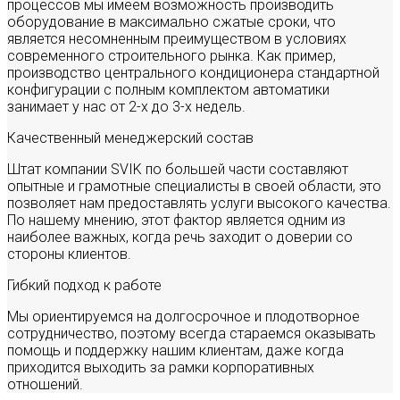
процессов мы имеем возможность производить
оборудование в максимально сжатые сроки, что
является несомненным преимуществом в условиях
современного строительного рынка. Как пример,
производство центрального кондиционера стандартной
конфигурации с полным комплектом автоматики
занимает у нас от 2-х до 3-х недель.
Качественный менеджерский состав
Штат компании SVIK по большей части составляют
опытные и грамотные специалисты в своей области, это
позволяет нам предоставлять услуги высокого качества.
По нашему мнению, этот фактор является одним из
наиболее важных, когда речь заходит о доверии со
стороны клиентов.
Гибкий подход к работе
Мы ориентируемся на долгосрочное и плодотворное
сотрудничество, поэтому всегда стараемся оказывать
помощь и поддержку нашим клиентам, даже когда
приходится выходить за рамки корпоративных
отношений.