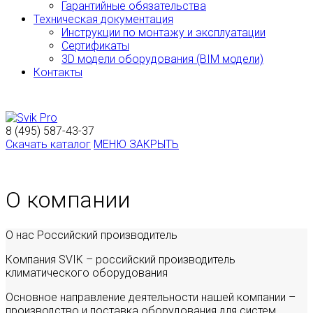
Гарантийные обязательства
Техническая документация
Инструкции по монтажу и эксплуатации
Сертификаты
3D модели оборудования (BIM модели)
Контакты
8 (495) 587-43-37
Скачать каталог
МЕНЮ
ЗАКРЫТЬ
О компании
О нас
Российский производитель
Компания SVIK – российский производитель
климатического оборудования
Основное направление деятельности нашей компании –
производство и поставка оборудования для систем